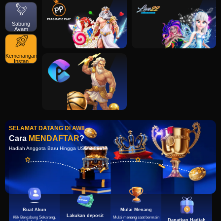
Sabung
Ayam
Kemenangan
Instan
SELAMAT DATANG DI AW8
Cara
MENDAFTAR
?
Hadiah Anggota Baru Hingga USD 2,880!
Buat Akun
Mulai Menang
Lakukan deposit
Klik Bergabung Sekarang.
Mulai menang saat bermain
Dapatkan Hadiah