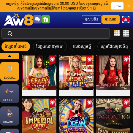
បញ្ជាក់មិត្តភក្តិមិនមែនគ្រប់គ្រងនិងទទួលបាន 30.00 USD នៃសមត្ថភាពមូលដ្ឋានពី
ទូទាត់
សមត្ថភាពនិងសមត្ថភាពនិងនីតិវេធានីដែលអ្នកបានប្រើប្រាស់។ 💥
ចូលប្រព័ន្ធ
ចុះឈ្មោះ
ល្បែងទាំងអស់
ល្បែងឈានមុខគេ
លេងហ្គេមថ្មី
ហ្គេមដែលចូលចិត្ត
EVOLUTION
Crazy Time
Crazy Coin Flip
Dragon Tiger
SEXY CASINO
PRAGMATICPLAY