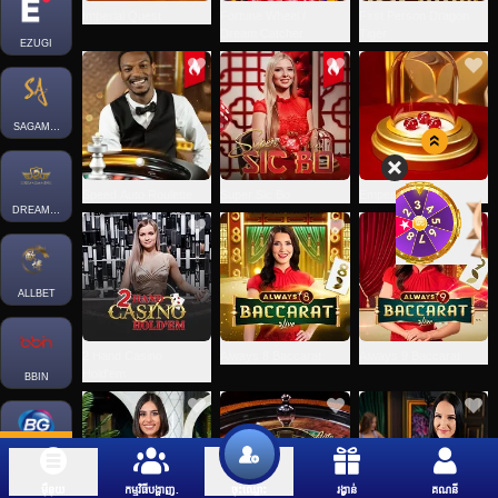
Imperial Quest
Fortune Wheel /
First Person Dragon
Dream Catcher
Tiger
EZUGI
SAGAMING
Speed Auto Roulette
Super Sic Bo
Emperor Sic Bo A
DREAMGAMING
ALLBET
2 Hand Casino
Always 8 Baccarat
Always 9 Baccarat
Hold'em
BBIN
BIGGAMING
ម៉ឺនុយ
កម្មវិធីបង្ហាញ.
រង្វាន់
គណនី
ចុះឈ្មោះ