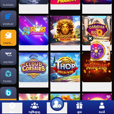
PLAYNGO
Hades: River of
Gold Pigger
1001 Nights of
Souls
Riches
EVOPLAY
FANTASMA
24 Stars Dream
Aphrodite's Fortune
Caravan of Riches
VOLTENT
THUNDERKICK
Cloud Corsairs
Coins of Thor - Hold
Divine Dynasty:
&Win
Princess
BLUEPRINT
ម៉ឺនុយ
កម្មវិធីបង្ហាញ.
រង្វាន់
គណនី
ចុះឈ្មោះ