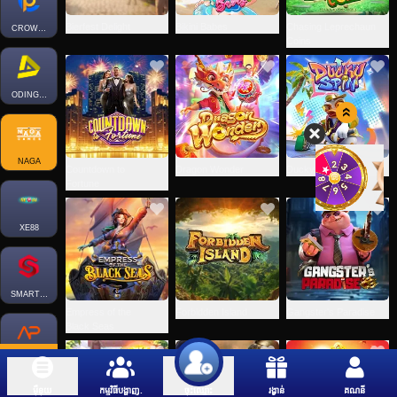
Bierfest Delight
Bikini Babes
Chasing Leprechaun
CROWDPLAY
Coins
ODINGAMING
NAGA
Countdown to
Dragon Wonder
Ducky Spin
Fortune
XE88
SMARTSOFT
Empress of the
Forbidden Island
Gangster's Paradise
Black Seas
ADVANTPLAY
ម៉ឺនុយ
កម្មវិធីបង្ហាញ.
រង្វាន់
គណនី
ចុះឈ្មោះ