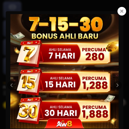
Kartu
Menang
Segera
Togel
Sabung
Ayam
Duta Merek
Fernando Torres
Legenda bola sepak, Fernando Torres, yang pernah bermain untuk Liverpool, Chelsea, dan Atletico Madrid, telah menandatangani
perjanjian dengan AW8 (2020/21). AW8 berharap bahawa dengan kehadiran pemain bertaraf seperti Torres, ia akan mengukuhkan
statusnya sebagai Platform Hiburan Terbaik di Asia.
Taruh Sekarang