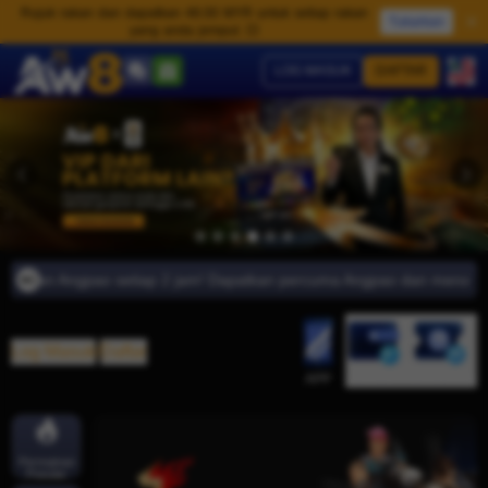
Rujuk rakan dan dapatkan 48.00 MYR untuk setiap rakan
Tukarkan
yang anda jemput. 💥
LOG MASUK
DAFTAR
Hujan Angpao setiap 2 jam! Dapatkan percuma Angpao dan menangi h
Log Masuk
/
Daftar
Deposit
Pengeluaran
APP
Permainan
Popular