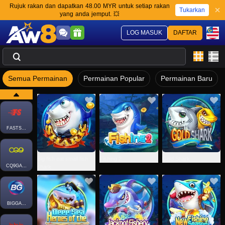
Rujuk rakan dan dapatkan 48.00 MYR untuk setiap rakan
Tukarkan
yang anda jemput. 💥
JILI
LOG MASUK
DAFTAR
FACHAI-FISH
Semua Permainan
Permainan Popular
Permainan Baru
JDB
FASTSPIN-FISH
Big fish eat small fish
Fishing 2
Gold Shark
CQ9GAMING
shark
BIGGAMING