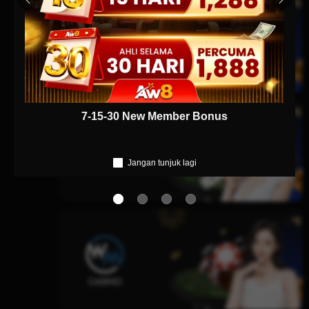
7-15-30 New Member Bonus
Jangan tunjuk lagi