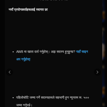
नयाँ प्रयोगकर्ताहरूलाई स्वागत छ!
AW8 मा खाता दर्ता गर्नुहोस्। अझ सदस्य हुनुहुन्छ? 
यहाँ साइन 
अप गर्नुहोस्!
पहिलोचोटि जम्मा गर्ने सदस्यहरूले सहभागी हुन न्यूनतम रू. ५०० 
जम्मा गर्नुपर्छ।