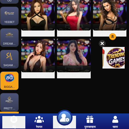
OG
YEEBET
Se Die
Sic Bo
Speed Baccarat
DREAMGAMING
SAGAMING
Win Three Cards
BigGaming Lobby
BIGGAMING
PRETTYGAMING
मेनु
रेफरल
पुरस्कारहरू
खाता
दर्ता गर्नुहोस्