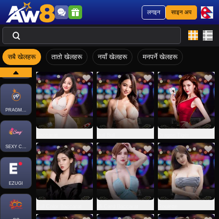
लगइन
साइन अप
सबै खेलहरू
तातो खेलहरू
नयाँ खेलहरू
मनपर्ने खेलहरू
EVOLUTION
PRAGMATICPLAY
Baccarat
Bull Bull
Dragon Tiger
SEXY CASINO
EZUGI
Full Color Baccarat
Mi Card Baccarat
Roulette