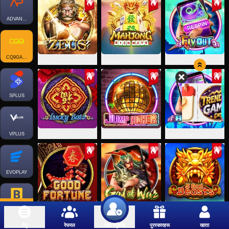
ADVANTPLAY
CQ9GAMING
Zeus
Mahjong Rich Ways
Fly Out
SPLUS
VPLUS
LuckyBats
JumpHigher
Rave Jump mobile
EVOPLAY
Good Fortune
God of War M
5 God beasts
BGAMING-SLOT
मेनु
रेफरल
पुरस्कारहरू
खाता
दर्ता गर्नुहोस्