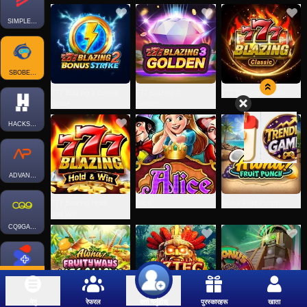
SIMPLEPLAY
SBOBETFUNKY
777 Blazing 2 Bonus
777 Blazing 3
777 Blazing Classic
Strike
Golden
HACKSAWGAMING
ADVANTPLAY
777 Blazing Hold
Alice
Aloha Fruit Punch
and Win
CQ9GAMING
SPLUS
मेनु
रेफरल
पुरस्कारहरू
खाता
दर्ता गर्नुहोस्