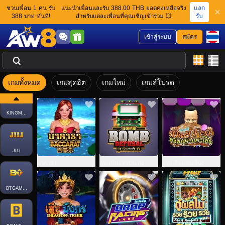
แลก
ชวนเพื่อน 1 คน รับ
แนะนำเพื่อนและรับ 388.00 THB ยอดคงเหลือจริง
รับ
388 บาท ทันที!
สำหรับแต่ละเพื่อนที่คุณเชิญเข้าร่วม 💥
เข้าสู่ระบบ
สมัคร
เกมทั้งหมด
เกมสุดฮิต
เกมใหม่
เกมส์โปรด
KINGMAKER
JILI
บาคาร่า
กู้ระเบิดมหาประลัย
อรุ่มเจ๊าะเจาะโป่ง
BTGAMING-CARD