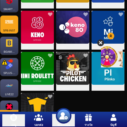
Goal
Hilo
Hotline
SMARTSOFT-INSTANTWIN
SPB-INST
Keno
คีโน80
Mines
BGAMING-INST
SPLUS-INSTANTWIN
Mini Roulette
ไก่ไพลอต
Plinko
LIVE22
TURBO
เมนู
บอกต่อ
รางวัล
บัญชี
ลงทะเบียน