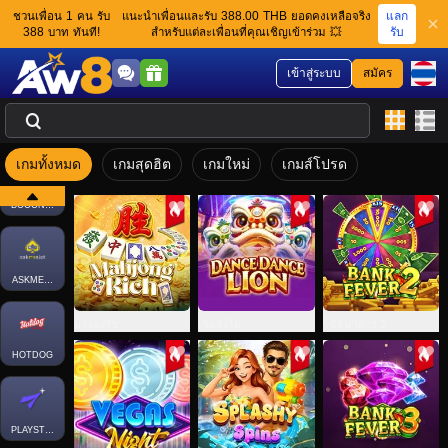
แลก
ชวนเพื่อน 1 คน รับ
แนะนำเพื่อนและรับ 388.00 THB ยอดคงเหลือจริง
รับ
388 บาท ทันที!
สำหรับแต่ละเพื่อนที่คุณเชิญเข้าร่วม 💥
FASTSPIN
เข้าสู่ระบบ
สมัคร
SPADE GAMING
เกมทั้งหมด
เกมสุดฮิต
เกมใหม่
เกมส์โปรด
BOOONGO
ASKMESLOT
มาจองริช
เชิดสิงโต
ไข้ธนาคาร 2
HOTDOG
PLAYSTARGAMING