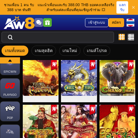
BTGAMING
แลก
ชวนเพื่อน 1 คน รับ
แนะนำเพื่อนและรับ 388.00 THB ยอดคงเหลือจริง
รับ
388 บาท ทันที!
สำหรับแต่ละเพื่อนที่คุณเชิญเข้าร่วม 💥
เข้าสู่ระบบ
สมัคร
CQ9GAMING
REDTIGER
เกมทั้งหมด
เกมสุดฮิต
เกมใหม่
เกมส์โปรด
EPICWIN
PLAYNGO
Myth of Phoenix
ไข่มุกวิเศษ
Chang Thai
POP