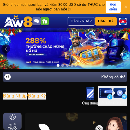
Đổi
Giới thiệu một người bạn và kiếm 30.00 USD số dư THỰC cho
điểm
mỗi người bạn mời 💥
ĐĂNG NHẬP
ĐĂNG KÝ
Không có thông b
Đăng Nhập
/
Đăng Ký
Gửi Tiền
Rút Tiền
Ứng dụng
THỂ
THAO