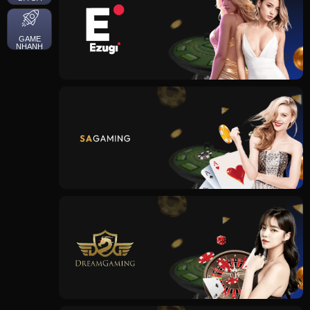
GAME
NHANH