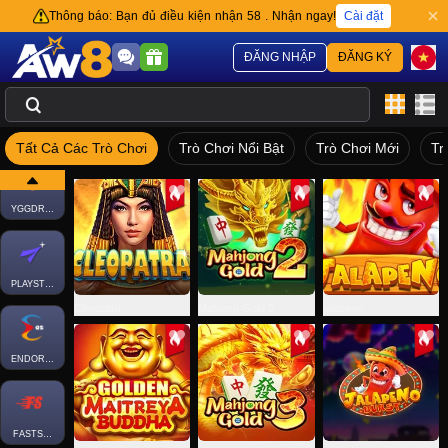
Cài đặt
Thông báo: Bạn đủ điều kiện nhận 58 . Nhận ngay!
ĐĂNG NHẬP
ĐĂNG KÝ
BBIN
LGD
Tất Cả Các Trò Chơi
Trò Chơi Nổi Bật
Trò Chơi Mới
Tr
YGGDRASIL
PLAYSTARGAMING
Cleopatra
Mahjong Gold 2
jalapeno
ENDORPHINA
FASTSPIN