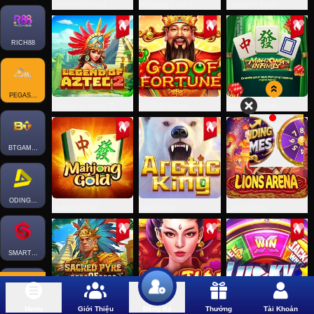
GoldenMaitreya
Mahjong Gold 3
Jalapeno Burst
RICH88
PEGASUS-SLOT
Legend of Aztec 2
GodOfFortune
Mahjong Infinity
BTGAMING
ODINGAMING
Mahjong Gold
Arctic King
Lions Arena
SMARTSOFT
KM-SLOT
Menu
Giới Thiệu
Thưởng
Tài Khoản
Đăng Ký
Sacred Pyre of Altar
GoldenWuZeTian
LuckyWheelDeluxe