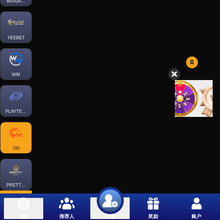
BIGGAMING
YEEBET
WM
PLAYTECH
OG
PRETTYGAMING
选项
推荐人
奖励
账户
注册