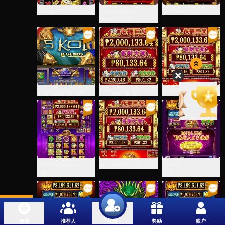
5 Frogs SF 139
Happy Piggy Gold
Fortunes Way 137
Bonanza 138
5 KOI Legends 136
5 Treasures 129
88 Fortunes 128
Diamond Eternity
88 Fortunes 123
Endless Treasure
125
118
选项
推荐人
奖励
账户
注册