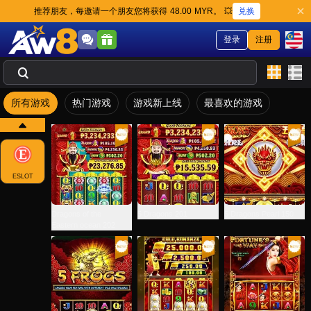
兑换
推荐朋友，每邀请一个朋友您将获得 48.00 MYR。 💥
登录
注册
所有游戏
热门游戏
游戏新上线
最喜欢的游戏
ESLOT
Dragons of the
5 Dragons 201
5 Dragons Pearl 150
Eastern ocean 202