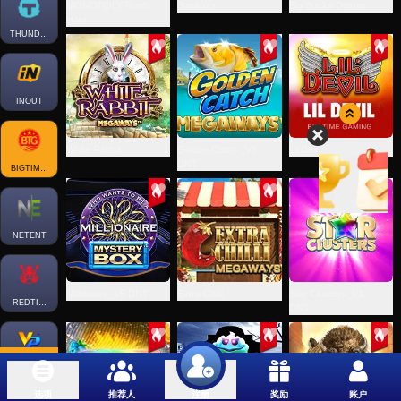
MONOPOLY Rush
Bonanza
Big Bucks Deluxe
Hour
THUNDERKICK
INOUT
White Rabbit
Golden Catch _V9
Lil Devil_V1 DNT
DNT
BIGTIMEGAMING
NETENT
Millionaire_V5 DNT
Extra Chilli
Star Clusters_V1
REDTIGER
DNT
VERTEXPLAY
选项
推荐人
奖励
账户
注册