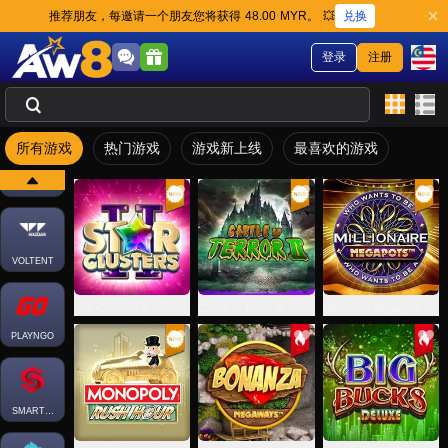
兑换
推荐朋友，每邀请一个朋友您将获得 48.00 MYR。 💥
NAGA
登录
注册
CROWDPLAY
所有游戏
热门游戏
游戏新上线
最喜欢的游戏
LGD
VOLTENT
Star Clusters II
Castle of Terror II
Millionaire Megapots
PLAYNGO
SMARTSOFT