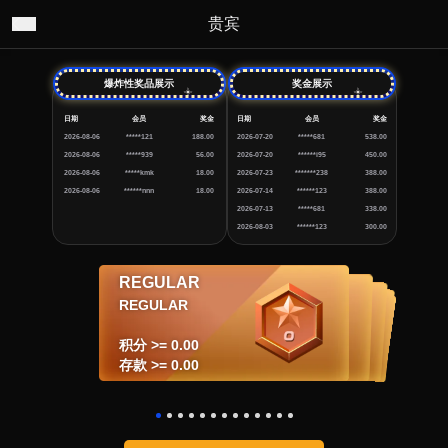
贵宾
爆炸性奖品展示
奖金展示
日期
会员
奖金
日期
会员
奖金
2026-08-06
*****121
188.00
2026-07-20
*****681
538.00
2026-08-06
*****939
56.00
2026-07-20
******i95
450.00
2026-08-06
*****kmk
18.00
2026-07-23
*******238
388.00
2026-08-06
******nnn
18.00
2026-07-14
******123
388.00
2026-07-13
*****681
338.00
2026-08-03
******123
300.00
REGULAR
VIP1
VIP2
VIP3
VIP4
VVIP5
VVIP6
VVIP7
VVIP8
VVIP9
SUPER VIP10
SUPER VIP11
SUPER VIP12
VIP4
VVIP5
VVIP6
VVIP7
VVIP8
VVIP9
SUPER VIP10
VIP3
VIP2
SUPER VIP11
SUPER VIP12
VIP1
REGULAR
积分 >= 150,000.00
积分 >= 250,000.00
积分 >= 500,000.00
积分 >= 1,500,000.00
积分 >= 2,500,000.00
积分 >= 5,000,000.00
积分 >= 10,000,000.00
积分 >= 15,000,000.00
积分 >= 25,000,000.00
积分 >= 50,000.00
积分 >= 25,000.00
积分 >= 5,000.00
积分 >= 0.00
存款 >= 30,000.00
存款 >= 50,000.00
存款 >= 100,000.00
存款 >= 300,000.00
存款 >= 500,000.00
存款 >= 1,000,000.00
存款 >= 2,000,000.00
存款 >= 3,000,000.00
存款 >= 5,000,000.00
存款 >= 10,000.00
存款 >= 5,000.00
存款 >= 1,000.00
存款 >= 0.00