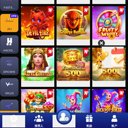
超級王牌
瘋狂錢來也
疯狂钱来也2
FASTSPIN
JILI
惡魔之火
衝鋒野牛
水果总汇
HACKSAWGAMING
EPICWIN
帝國女祭司
迦罗宝石500
迦罗战神 500
VPLUS
PLAYSTARGAMING
选项
推荐人
奖励
账户
注册
幸運捷豹500
马戏团小丑 4096
彩金小丑 狂熱